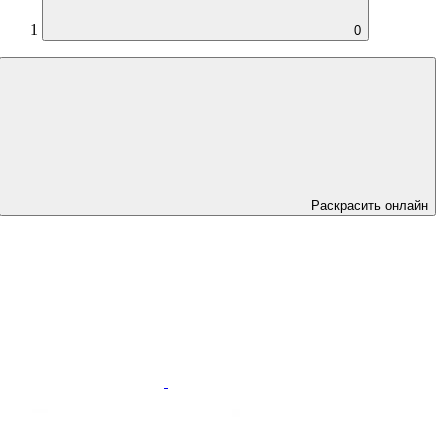
1
0
Раскрасить онлайн