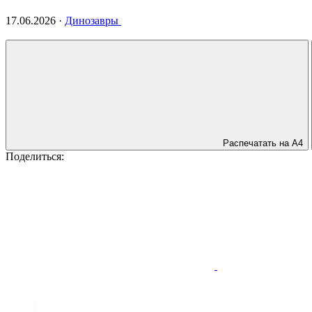
17.06.2026
·
Динозавры
Распечатать на А4
Поделиться: