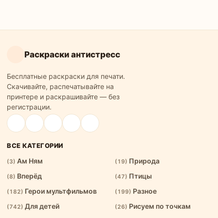
Раскраски антистресс
Бесплатные раскраски для печати.
Скачивайте, распечатывайте на
принтере и раскрашивайте — без
регистрации.
ВСЕ КАТЕГОРИИ
Ам Ням
Природа
(3)
(19)
Вперёд
Птицы
(8)
(47)
Герои мультфильмов
Разное
(182)
(199)
Для детей
Рисуем по точкам
(742)
(26)