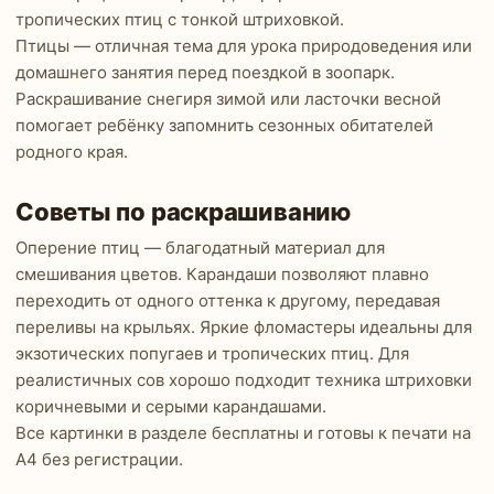
тропических птиц с тонкой штриховкой.
Птицы — отличная тема для урока природоведения или
домашнего занятия перед поездкой в зоопарк.
Раскрашивание снегиря зимой или ласточки весной
помогает ребёнку запомнить сезонных обитателей
родного края.
Советы по раскрашиванию
Оперение птиц — благодатный материал для
смешивания цветов. Карандаши позволяют плавно
переходить от одного оттенка к другому, передавая
переливы на крыльях. Яркие фломастеры идеальны для
экзотических попугаев и тропических птиц. Для
реалистичных сов хорошо подходит техника штриховки
коричневыми и серыми карандашами.
Все картинки в разделе бесплатны и готовы к печати на
А4 без регистрации.