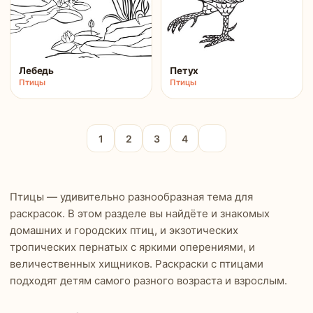
Лебедь
Петух
Птицы
Птицы
1
2
3
4
Птицы — удивительно разнообразная тема для
раскрасок. В этом разделе вы найдёте и знакомых
домашних и городских птиц, и экзотических
тропических пернатых с яркими оперениями, и
величественных хищников. Раскраски с птицами
подходят детям самого разного возраста и взрослым.