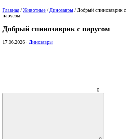
Главная
/
Животные
/
Динозавры
/
Добрый спинозаврик с
парусом
Добрый спинозаврик с парусом
17.06.2026
·
Динозавры
0
0