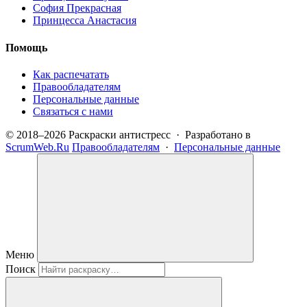
София Прекрасная
Принцесса Анастасия
Помощь
Как распечатать
Правообладателям
Персональные данные
Связаться с нами
© 2018–2026 Раскраски антистресс · Разработано в
ScrumWeb.Ru
Правообладателям
·
Персональные данные
Меню
Поиск