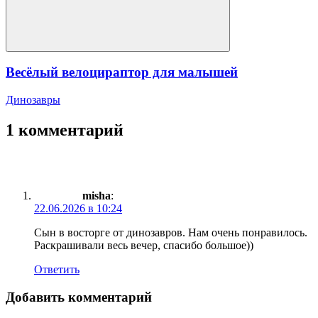
Весёлый велоцираптор для малышей
Динозавры
1 комментарий
misha
:
22.06.2026 в 10:24
Сын в восторге от динозавров. Нам очень понравилось.
Раскрашивали весь вечер, спасибо большое))
Ответить
Добавить комментарий