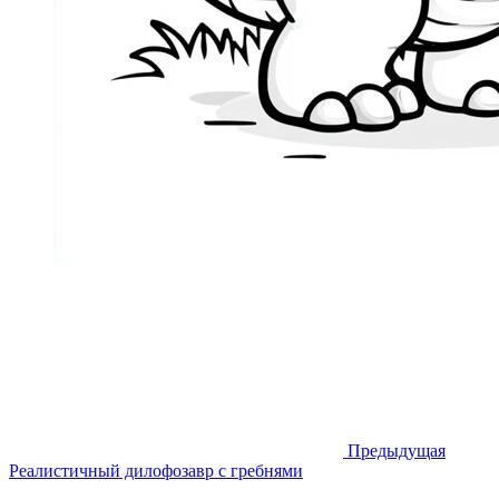
Предыдущая
Реалистичный дилофозавр с гребнями