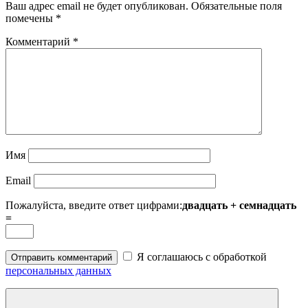
Ваш адрес email не будет опубликован.
Обязательные поля
помечены
*
Комментарий
*
Имя
Email
Пожалуйста, введите ответ цифрами:
двадцать + семнадцать
=
Я соглашаюсь с обработкой
персональных данных