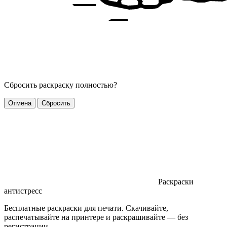
Сбросить раскраску полностью?
Отмена
Сбросить
Раскраски
антистресс
Бесплатные раскраски для печати. Скачивайте,
распечатывайте на принтере и раскрашивайте — без
регистрации.