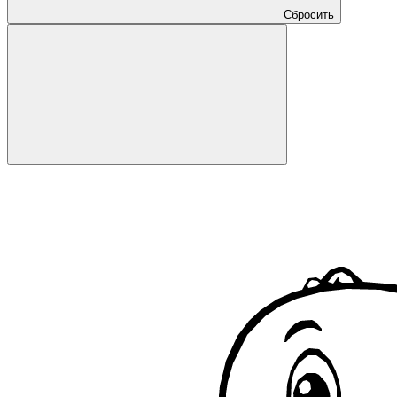
Сбросить