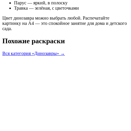
Парус — яркий, в полоску
Травка — зелёная, с цветочками
Цвет динозавра можно выбрать любой. Распечатайте
картинку на А4 — это спокойное занятие для дома и детского
сада.
Похожие раскраски
Вся категория «Динозавры» →