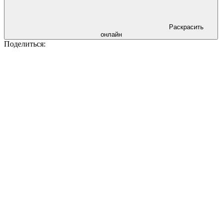
Раскрасить
онлайн
Поделиться: