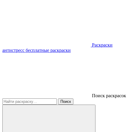
Раскраски
антистресс
бесплатные раскраски
Поиск раскрасок
Поиск