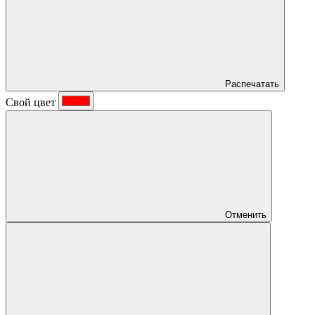
Распечатать
Свой цвет
Отменить