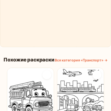
Похожие раскраски
Вся категория «Транспорт» →