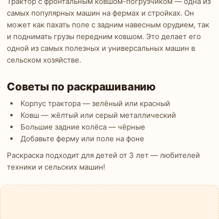
Трактор с фронтальным ковшом-погрузчиком — одна из
самых популярных машин на фермах и стройках. Он
может как пахать поле с задним навесным орудием, так
и поднимать грузы передним ковшом. Это делает его
одной из самых полезных и универсальных машин в
сельском хозяйстве.
Советы по раскрашиванию
Корпус трактора — зелёный или красный
Ковш — жёлтый или серый металлический
Большие задние колёса — чёрные
Добавьте ферму или поле на фоне
Раскраска подходит для детей от 3 лет — любителей
техники и сельских машин!