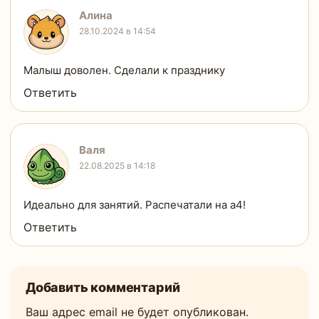
Алина
28.10.2024 в 14:54
Малыш доволен. Сделали к празднику
Ответить
Валя
22.08.2025 в 14:18
Идеально для занятий. Распечатали на а4!
Ответить
Добавить комментарий
Ваш адрес email не будет опубликован.