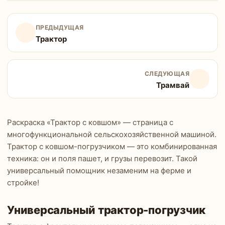
ПРЕДЫДУЩАЯ
Трактор
СЛЕДУЮЩАЯ
Трамвай
Раскраска «Трактор с ковшом» — страница с
многофункциональной сельскохозяйственной машиной.
Трактор с ковшом-погрузчиком — это комбинированная
техника: он и поля пашет, и грузы перевозит. Такой
универсальный помощник незаменим на ферме и
стройке!
Универсальный трактор-погрузчик