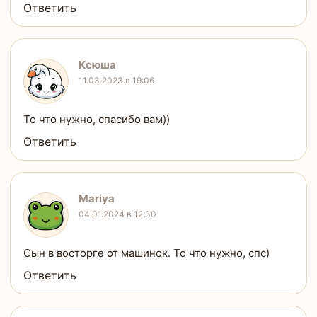
Ответить
Ксюша
11.03.2023 в 19:06
То что нужно, спасибо вам))
Ответить
Mariya
04.01.2024 в 12:30
Сын в восторге от машинок. То что нужно, спс)
Ответить