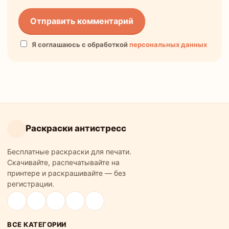
Я соглашаюсь с обработкой
персональных данных
Раскраски антистресс
Бесплатные раскраски для печати.
Скачивайте, распечатывайте на
принтере и раскрашивайте — без
регистрации.
ВСЕ КАТЕГОРИИ