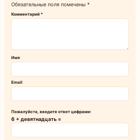
Обязательные поля помечены
*
Комментарий
*
Имя
Email
Пожалуйста, введите ответ цифрами:
6 + девятнадцать =