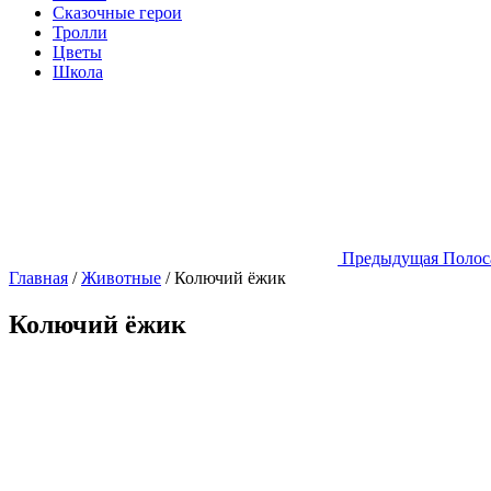
Сказочные герои
Тролли
Цветы
Школа
Предыдущая
Полос
Главная
/
Животные
/
Колючий ёжик
Колючий ёжик