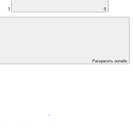
3
0
Раскрасить онлайн