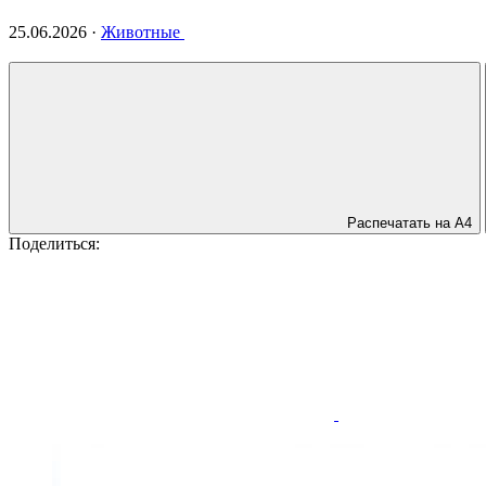
25.06.2026
·
Животные
Распечатать на А4
Поделиться: