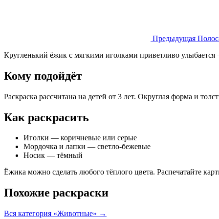
Предыдущая
Полос
Кругленький ёжик с мягкими иголками приветливо улыбается —
Кому подойдёт
Раскраска рассчитана на детей от 3 лет. Округлая форма и тол
Как раскрасить
Иголки — коричневые или серые
Мордочка и лапки — светло-бежевые
Носик — тёмный
Ёжика можно сделать любого тёплого цвета. Распечатайте карт
Похожие раскраски
Вся категория «Животные» →