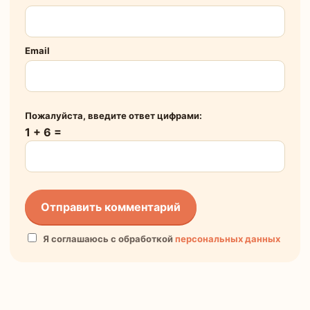
Email
Пожалуйста, введите ответ цифрами:
1 + 6 =
Я соглашаюсь с обработкой
персональных данных