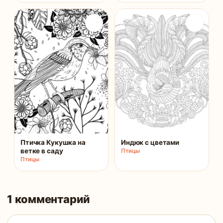
Птичка Кукушка на
Индюк с цветами
ветке в саду
Птицы
Птицы
1 комментарий