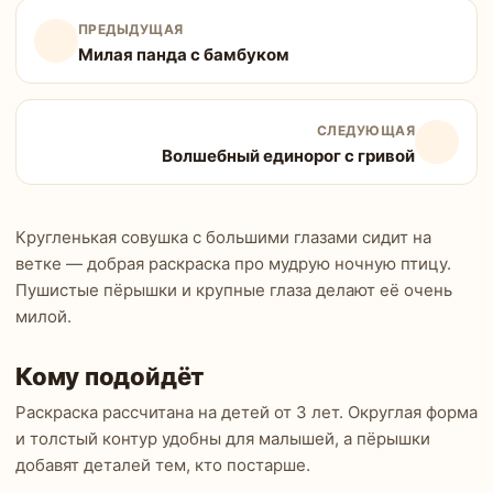
ПРЕДЫДУЩАЯ
Милая панда с бамбуком
СЛЕДУЮЩАЯ
Волшебный единорог с гривой
Кругленькая совушка с большими глазами сидит на
ветке — добрая раскраска про мудрую ночную птицу.
Пушистые пёрышки и крупные глаза делают её очень
милой.
Кому подойдёт
Раскраска рассчитана на детей от 3 лет. Округлая форма
и толстый контур удобны для малышей, а пёрышки
добавят деталей тем, кто постарше.