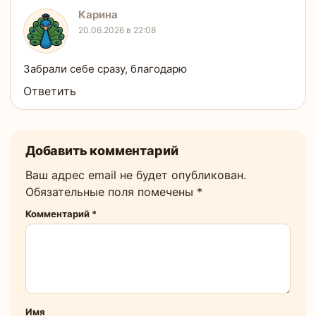
Карина
20.06.2026 в 22:08
Забрали себе сразу, благодарю
Ответить
Добавить комментарий
Ваш адрес email не будет опубликован.
Обязательные поля помечены
*
Комментарий
*
Имя