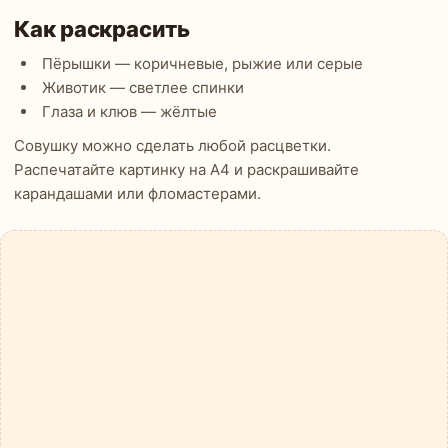
Как раскрасить
Пёрышки — коричневые, рыжие или серые
Животик — светлее спинки
Глаза и клюв — жёлтые
Совушку можно сделать любой расцветки.
Распечатайте картинку на А4 и раскрашивайте
карандашами или фломастерами.