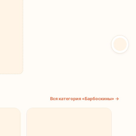
Вся категория «Барбоскины» →