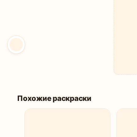
Похожие раскраски