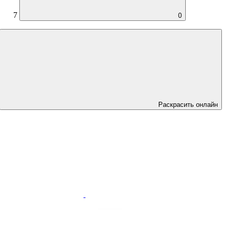
7
0
Раскрасить онлайн