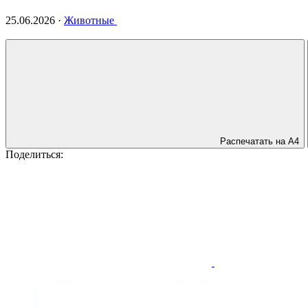
25.06.2026
·
Животные
Распечатать на А4
Поделиться: