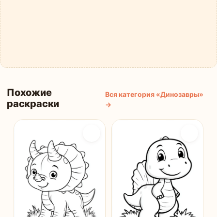
Похожие
Вся категория «Динозавры»
раскраски
→