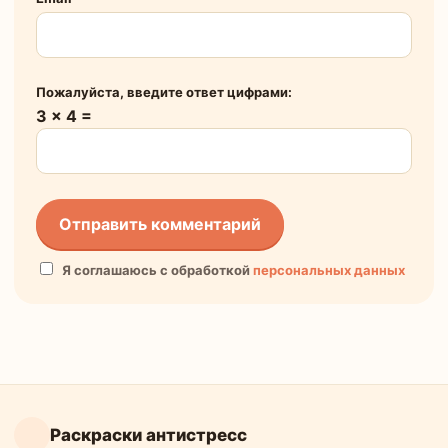
Пожалуйста, введите ответ цифрами:
3 × 4 =
Я соглашаюсь с обработкой
персональных данных
Раскраски антистресс