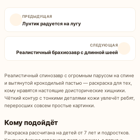
ПРЕДЫДУЩАЯ
Лунтик радуется на лугу
СЛЕДУЮЩАЯ
Реалистичный брахиозавр с длинной шеей
Реалистичный спинозавр с огромным парусом на спине
и вытянутой крокодильей пастью — раскраска для тех,
кому нравятся настоящие доисторические хищники.
Чёткий контур с тонкими деталями кожи увлечёт ребят,
переросших совсем простые картинки.
Кому подойдёт
Раскраска рассчитана на детей от 7 лет и подростков.