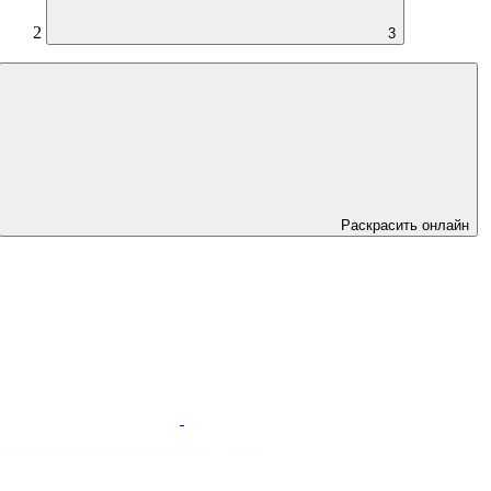
2
3
Раскрасить онлайн