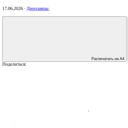
17.06.2026
·
Динозавры
Распечатать на А4
Поделиться: