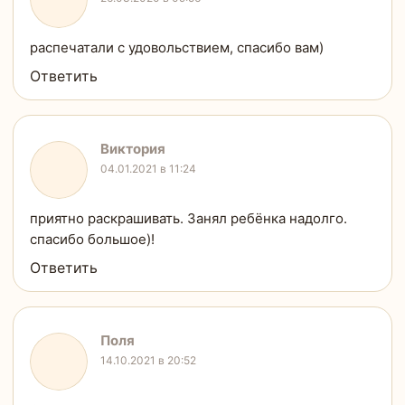
распечатали с удовольствием, спасибо вам)
Ответить
Виктория
04.01.2021 в 11:24
приятно раскрашивать. Занял ребёнка надолго.
спасибо большое)!
Ответить
Поля
14.10.2021 в 20:52