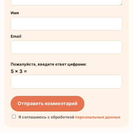
Имя
Email
Пожалуйста, введите ответ цифрами:
5 × 3 =
Я соглашаюсь с обработкой
персональных данных