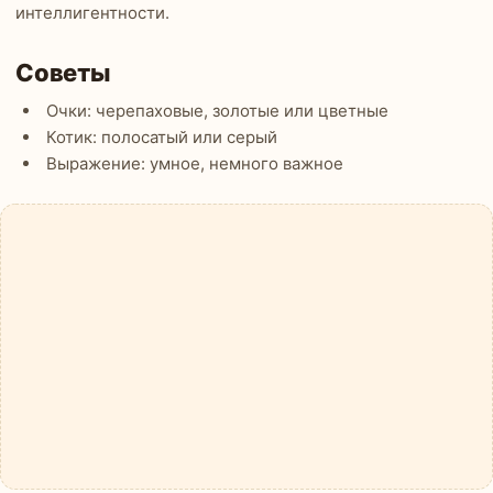
интеллигентности.
Советы
Очки: черепаховые, золотые или цветные
Котик: полосатый или серый
Выражение: умное, немного важное