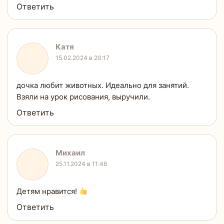
Ответить
Катя
15.02.2024 в 20:17
дочка любит животных. Идеально для занятий.
Взяли на урок рисования, выручили.
Ответить
Михаил
25.11.2024 в 11:46
Детям нравится!
Ответить