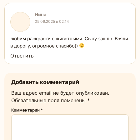
Нина
05.09.2025 в 02:14
любим раскраски с животными. Сыну зашло. Взяли
в дорогу, огромное спасибо))
Ответить
Добавить комментарий
Ваш адрес email не будет опубликован.
Обязательные поля помечены
*
Комментарий
*