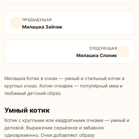
ПРЕДЫДУЩАЯ
Милашка Зайчик
СЛЕДУЮЩАЯ
Милашка Слоник
Милашка Котик в очках — умный и стильный котик в
круглых очках. Котик-очкарик — популярный мем и
любимый детский образ.
Умный котик
Котик с круглыми или квадратными очками — умный и
деловой. Выражение серьёзное и забавное
одновременно. Очки добавляют образу