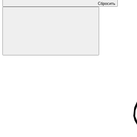
Сбросить