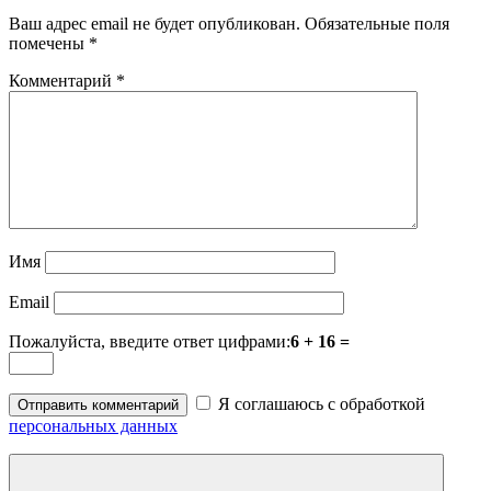
Ваш адрес email не будет опубликован.
Обязательные поля
помечены
*
Комментарий
*
Имя
Email
Пожалуйста, введите ответ цифрами:
6 + 16 =
Я соглашаюсь с обработкой
персональных данных