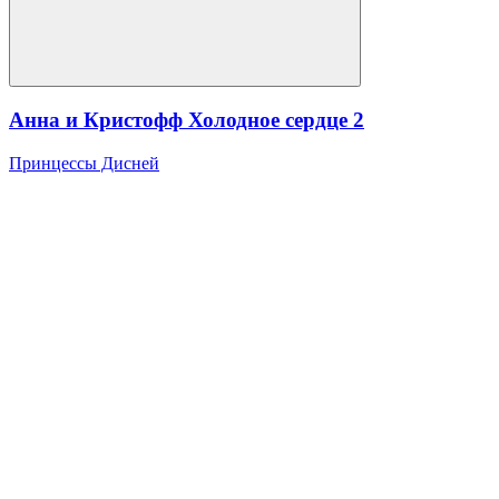
Анна и Кристофф Холодное сердце 2
Принцессы Дисней