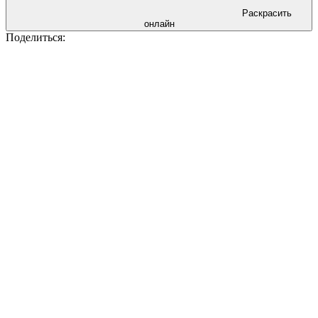
Раскрасить
онлайн
Поделиться: