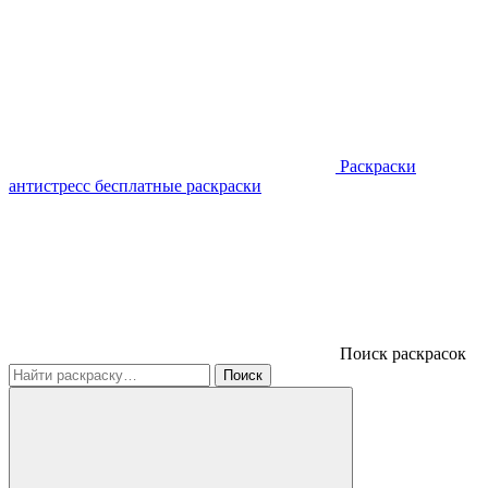
Раскраски
антистресс
бесплатные раскраски
Поиск раскрасок
Поиск