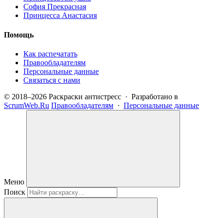
София Прекрасная
Принцесса Анастасия
Помощь
Как распечатать
Правообладателям
Персональные данные
Связаться с нами
© 2018–2026 Раскраски антистресс · Разработано в
ScrumWeb.Ru
Правообладателям
·
Персональные данные
Меню
Поиск