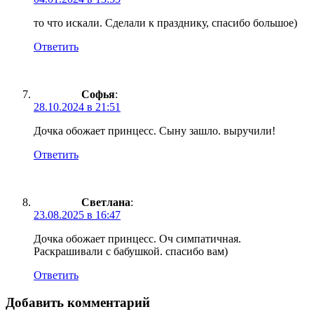
то что искали. Сделали к празднику, спасибо большое)
Ответить
Софья
:
28.10.2024 в 21:51
Дочка обожает принцесс. Сыну зашло. выручили!
Ответить
Светлана
:
23.08.2025 в 16:47
Дочка обожает принцесс. Оч симпатичная.
Раскрашивали с бабушкой. спасибо вам)
Ответить
Добавить комментарий