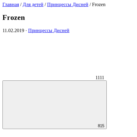
Главная
/
Для детей
/
Принцессы Дисней
/
Frozen
Frozen
11.02.2019
·
Принцессы Дисней
1111
815