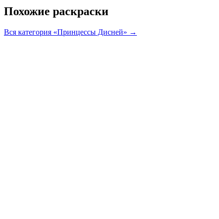
Похожие раскраски
Вся категория «Принцессы Дисней» →