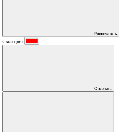
Распечатать
Свой цвет
Отменить