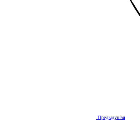
Предыдущая