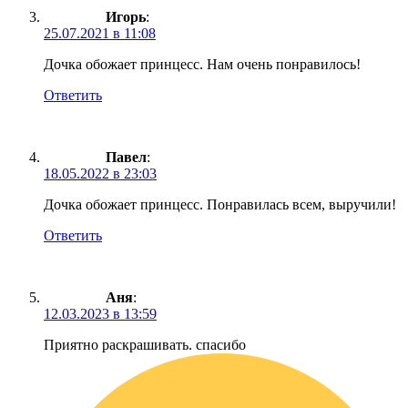
Игорь
:
25.07.2021 в 11:08
Дочка обожает принцесс. Нам очень понравилось!
Ответить
Павел
:
18.05.2022 в 23:03
Дочка обожает принцесс. Понравилась всем, выручили!
Ответить
Аня
:
12.03.2023 в 13:59
Приятно раскрашивать. спасибо