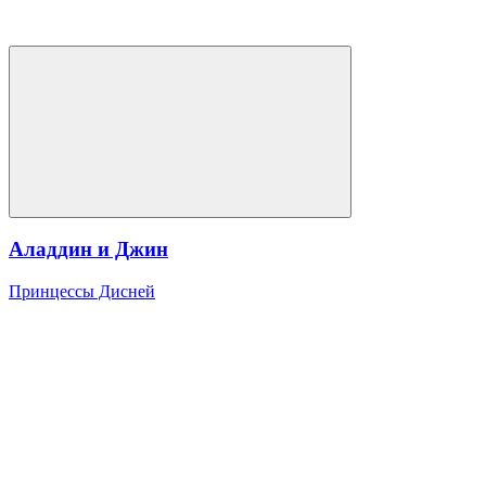
Аладдин и Джин
Принцессы Дисней