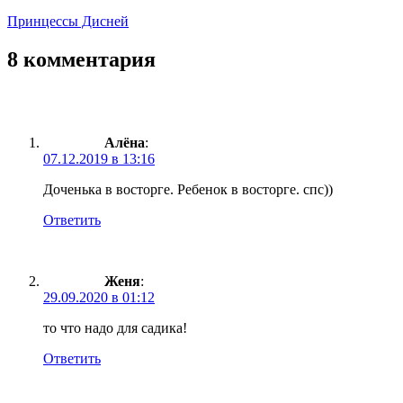
Принцессы Дисней
8 комментария
Алёна
:
07.12.2019 в 13:16
Доченька в восторге. Ребенок в восторге. спс))
Ответить
Женя
:
29.09.2020 в 01:12
то что надо для садика!
Ответить