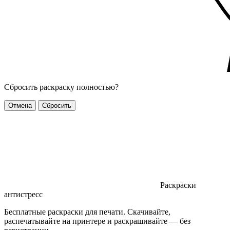
Сбросить раскраску полностью?
Отмена
Сбросить
Раскраски
антистресс
Бесплатные раскраски для печати. Скачивайте,
распечатывайте на принтере и раскрашивайте — без