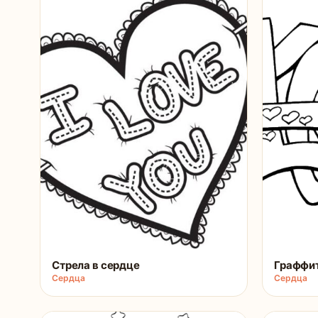
Стрела в сердце
Граффи
Сердца
Сердца